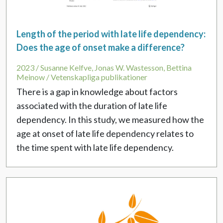
Length of the period with late life dependency:
Does the age of onset make a difference?
2023 / Susanne Kelfve, Jonas W. Wastesson, Bettina
Meinow / Vetenskapliga publikationer
There is a gap in knowledge about factors
associated with the duration of late life
dependency. In this study, we measured how the
age at onset of late life dependency relates to
the time spent with late life dependency.