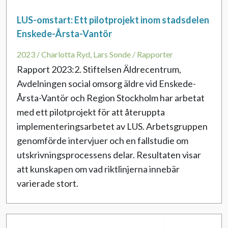
LUS-omstart: Ett pilotprojekt inom stadsdelen
Enskede-Årsta-Vantör
2023 / Charlotta Ryd, Lars Sonde / Rapporter
Rapport 2023:2. Stiftelsen Äldrecentrum,
Avdelningen social omsorg äldre vid Enskede-
Årsta-Vantör och Region Stockholm har arbetat
med ett pilotprojekt för att återuppta
implementeringsarbetet av LUS. Arbetsgruppen
genomförde intervjuer och en fallstudie om
utskrivningsprocessens delar. Resultaten visar
att kunskapen om vad riktlinjerna innebär
varierade stort.