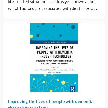
life-related situations. Little is yet known about
which factors are associated with death literacy.
Improving the lives of people with dementia