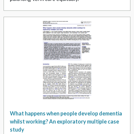
What happens when people develop dementia
whilst working? An exploratory multiple case
study