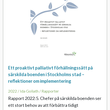
Ett proaktivt palliativt förhållningssätt på
särskilda boenden i Stockholms stad –
reflektioner om implementering
2022 / Ida Goliath / Rapporter
Rapport 2022:5. Chefer på särskilda boenden ser
ett stort behov av att förbättra tidigt