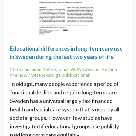
Educational differences in long-term care use
in Sweden during the last two years of life
2023 / Susanne Kelfve, Jonas W. Wastesson, Bettina
Meinow / Vetenskapliga publikationer
In old age, many people experience a period of
functional decline and require long-term care.
Sweden has a universal largely tax-financed
health and social care system that is used by all
societal groups. However, few studies have
investigated if educational groups use publicly
paid long-term care equitably.