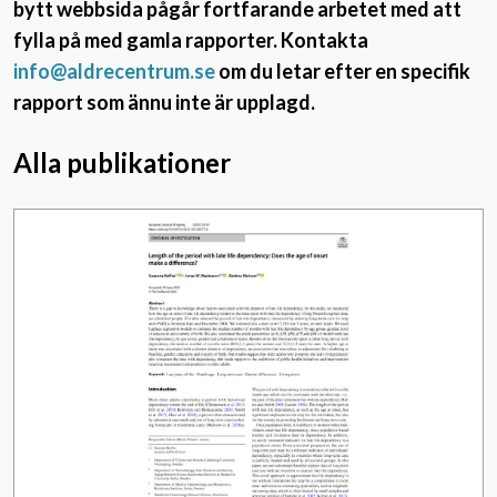
bytt webbsida pågår fortfarande arbetet med att
fylla på med gamla rapporter. Kontakta
info@aldrecentrum.se
om du letar efter en specifik
rapport som ännu inte är upplagd.
Alla publikationer