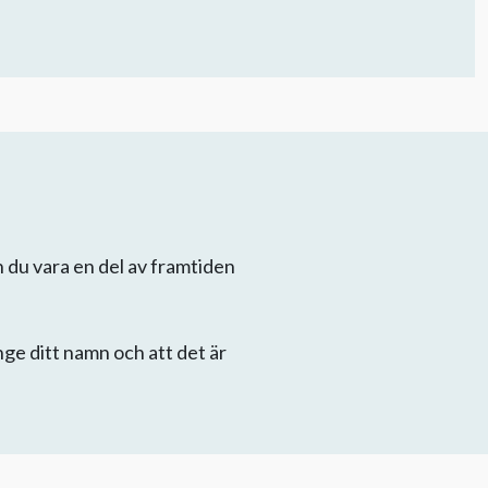
n du vara en del av framtiden
Ange ditt namn och att det är