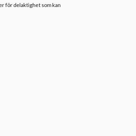
er för delaktighet som kan