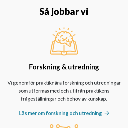
Så jobbar vi
Forskning & utredning
Vi genomför praktiknära forskning och utredningar
som utformas
med
och utifrån praktikens
frågeställningar och behov av kunskap.
Läs mer om forskning och utredning