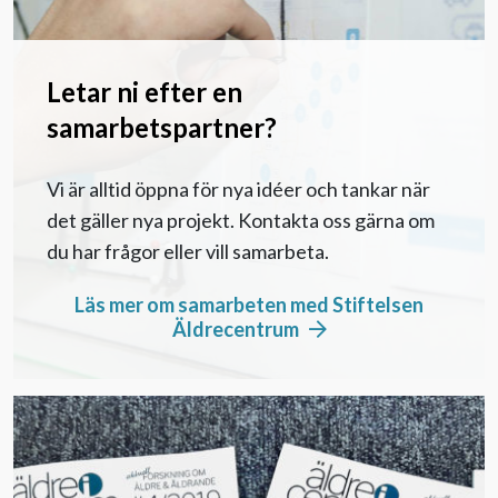
Letar ni efter en
samarbetspartner?
Vi är alltid öppna för nya idéer och tankar när
det gäller nya projekt. Kontakta oss gärna om
du har frågor eller vill samarbeta.
Läs mer om samarbeten med Stiftelsen
Äldrecentrum