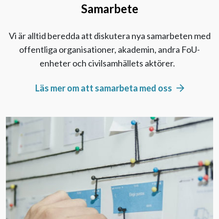
Samarbete
Vi är alltid beredda att diskutera nya samarbeten med
offentliga organisationer, akademin, andra FoU-
enheter och civilsamhällets aktörer.
Läs mer om att samarbeta med oss