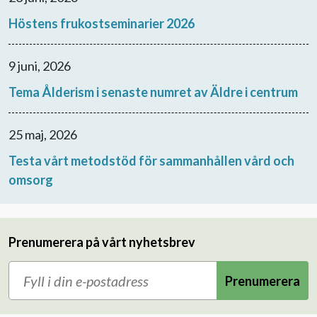
Höstens frukostseminarier 2026
9 juni, 2026
Tema Ålderism i senaste numret av Äldre i centrum
25 maj, 2026
Testa vårt metodstöd för sammanhållen vård och
omsorg
Prenumerera på vårt nyhetsbrev
Prenumerera