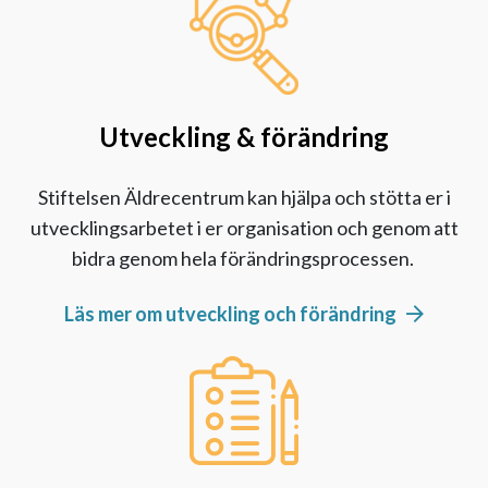
Utveckling & förändring
Stiftelsen Äldrecentrum kan hjälpa och stötta er i
utvecklingsarbetet i er organisation och genom att
bidra genom hela förändringsprocessen
.
Läs mer om utveckling och förändring