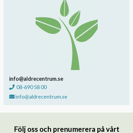
info@aldrecentrum.se
08-690 58 00
info@aldrecentrum.se
Följ oss och prenumerera på vårt