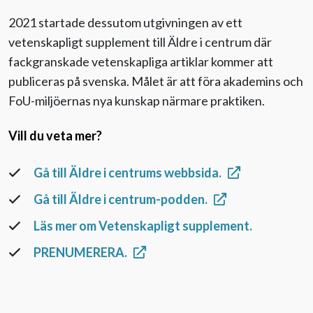
2021 startade dessutom utgivningen av ett
vetenskapligt supplement till Äldre i centrum där
fackgranskade vetenskapliga artiklar kommer att
publiceras på svenska. Målet är att föra akademins och
FoU-miljöernas nya kunskap närmare praktiken.
Vill du veta mer?
Gå till Äldre i centrums webbsida.
Gå till Äldre i centrum-podden.
Läs mer om Vetenskapligt supplement.
PRENUMERERA.