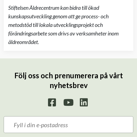
Stiftelsen Äldrecentrum kan bidra till ökad
kunskapsutveckling genom att ge process- och
metodstöd till lokala utvecklingsprojekt och
förändringsarbete som drivs av verksamheter inom
äldreområdet.
Följ oss och prenumerera på vårt
nyhetsbrev