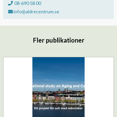
08-690 58 00
info@aldrecentrum.se
Fler publikationer