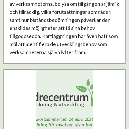
av verksamheterna, belysa om tillgången är jämlik
och tillräcklig, vilka förutsättningar som råder,
samt hur biståndsbedömningen påverkar den
enskildes möjligheter att få sina behov
tillgodosedda. Kartläggningen har även haft som
mål att identifiera de utvecklingsbehov som
verksamheterna själva lyfter fram.