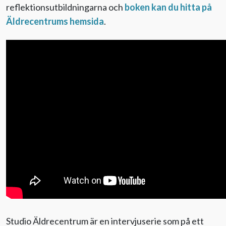
reflektionsutbildningarna och
boken kan du hitta på
Äldrecentrums hemsida
.
Studio Äldrecentrum är en intervjuserie som på ett