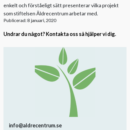
enkelt och förståeligt sätt presenterar vilka projekt
som stiftelsen Äldrecentrum arbetar med.
Publicerad: 8 januari, 2020
Undrar du något? Kontakta oss så hjälper vi dig.
info@aldrecentrum.se