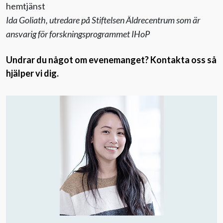
hemtjänst
Ida Goliath, utredare på Stiftelsen Äldrecentrum som är
ansvarig för forskningsprogrammet IHoP
Undrar du något om evenemanget? Kontakta oss så
hjälper vi dig.