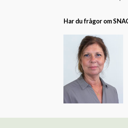
Har du frågor om SNA