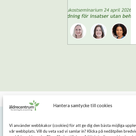
Hantera samtycke till cookies
Vi använder webbkakor (cookies) för att ge dig den bästa möjliga upple
vår webbplats. Vill du veta vad vi samlar in? Klicka på nedåtpilen bredvi