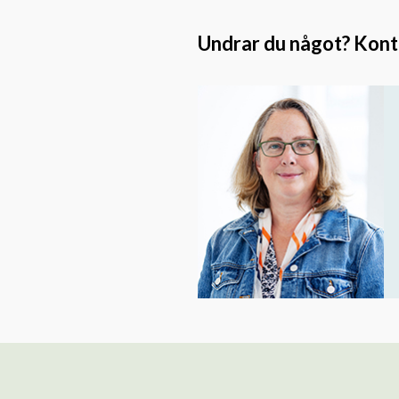
Undrar du något? Kontak