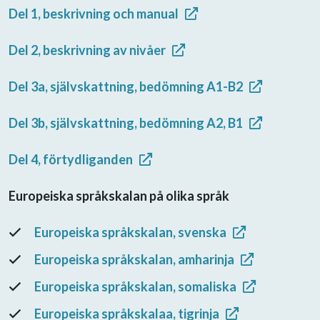
Del 1, beskrivning och manual
Del 2, beskrivning av nivåer
Del 3a, självskattning, bedömning A1-B2
Del 3b, självskattning, bedömning A2, B1
Del 4, förtydliganden
Europeiska språkskalan på olika språk
Europeiska språkskalan, svenska
Europeiska språkskalan, amharinja
Europeiska språkskalan, somaliska
Europeiska språkskalaa, tigrinja