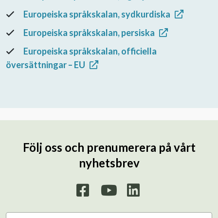
Europeiska språkskalan, sydkurdiska
Europeiska språkskalan, persiska
Europeiska språkskalan, officiella
översättningar – EU
Följ oss och prenumerera på vårt
nyhetsbrev