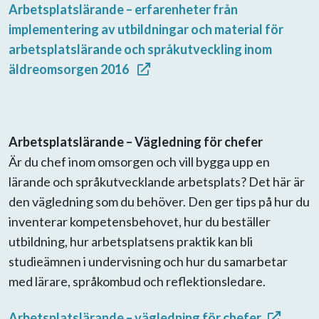
Arbetsplatslärande – erfarenheter från
implementering av utbildningar och material för
arbetsplatslärande och språkutveckling inom
äldreomsorgen 2016
Arbetsplatslärande – Vägledning för chefer
Är du chef inom omsorgen och vill bygga upp en
lärande och språkutvecklande arbetsplats? Det här är
den vägledning som du behöver. Den ger tips på hur du
inventerar kompetensbehovet, hur du beställer
utbildning, hur arbetsplatsens praktik kan bli
studieämnen i undervisning och hur du samarbetar
med lärare, språkombud och reflektionsledare.
Arbetsplatslärande – vägledning för chefer