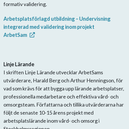
formativ validering.
Arbetsplatsförlagd utbildning – Undervisning
integrerad med validering inom projekt
ArbetSam
Linje Lärande
I skriften Linje Lärande utvecklar ArbetSams
utvärderare, Harald Berg och Arthur Henningson, för
vad som krävs för att bygga upp lärande arbetsplatser,
professionella medarbetare och effektiva vård- och
omsorgsteam. Författarna och tillika utvärderarna har
följt de senaste 10-15 årens projekt med
arbetsplatslärande inom vård- och omsorg i
Stockholmsregionen.