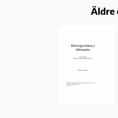
Äldre 