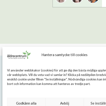
Hantera samtycke till cookies
Vi använder webbkakor (cookies) för att ge dig den bästa möjliga upple
vår webbplats. Vill du veta vad vi samlar in? Klicka på nedåtpilen bredvi
enskild cookie under fliken "Se inställningar". Nödvändiga cookies kan int
bort och information kan komma att hanteras av tredje part.
S
Sveavägen
Godkänn alla
Avböj
Se inställ