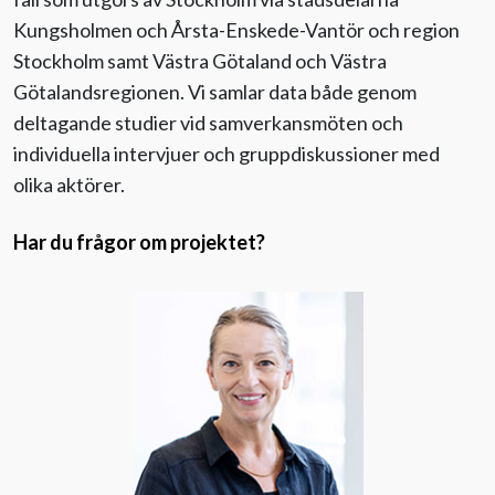
Kungsholmen och Årsta-Enskede-Vantör och region
Stockholm samt Västra Götaland och Västra
Götalandsregionen. Vi samlar data både genom
deltagande studier vid samverkansmöten och
individuella intervjuer och gruppdiskussioner med
olika aktörer.
Har du frågor om projektet?