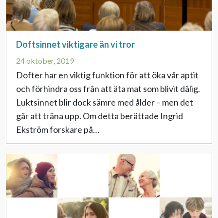
Doftsinnet viktigare än vi tror
24 oktober, 2019
Dofter har en viktig funktion för att öka vår aptit
och förhindra oss från att äta mat som blivit dålig.
Luktsinnet blir dock sämre med ålder – men det
går att träna upp. Om detta berättade Ingrid
Ekström forskare på…