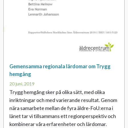
Gemensamma regionala lärdomar om Trygg
hemgång
20 juni, 2019
Trygg hemgång sker på olika sätt, med olika
inriktningar och med varierande resultat. Genom
nära samarbete mellan de fyra äldre-FoU:erna i
länet tar vi tillsammans ett regionperspektiv och
kombinerar våra erfarenheter och lärdomar.