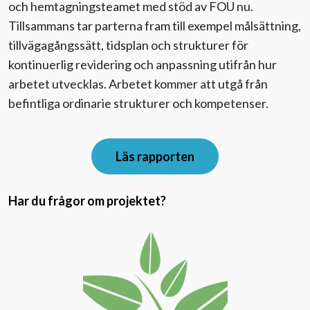
och hemtagningsteamet med stöd av FOU nu.
Tillsammans tar parterna fram till exempel målsättning,
tillvägagångssätt, tidsplan och strukturer för
kontinuerlig revidering och anpassning utifrån hur
arbetet utvecklas. Arbetet kommer att utgå från
befintliga ordinarie strukturer och kompetenser.
Läs rapporten
Har du frågor om projektet?