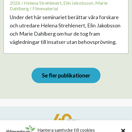
2026 / Helena Strehlenert, Elin Jakobsson, Marie
Dahlberg / Filmmaterial
Under det här seminariet berättar våra forskare
och utredare Helena Strehlenert, Elin Jakobsson
och Marie Dahlberg om hur de tog fram
vägledningar till insatser utan behovsprövning.
Se fler publikationer
Hantera samtycke till cookies