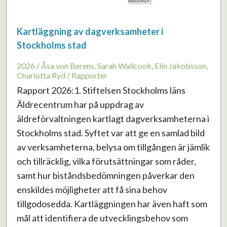
Kartläggning av dagverksamheter i
Stockholms stad
2026 / Åsa von Berens, Sarah Wallcook, Elin Jakobsson,
Charlotta Ryd / Rapporter
Rapport 2026:1. Stiftelsen Stockholms läns
Äldrecentrum har på uppdrag av
äldreförvaltningen kartlagt dagverksamheterna i
Stockholms stad. Syftet var att ge en samlad bild
av verksamheterna, belysa om tillgången är jämlik
och tillräcklig, vilka förutsättningar som råder,
samt hur biståndsbedömningen påverkar den
enskildes möjligheter att få sina behov
tillgodosedda. Kartläggningen har även haft som
mål att identifiera de utvecklingsbehov som