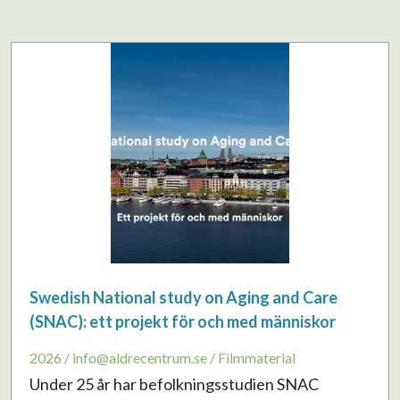
Swedish National study on Aging and Care
(SNAC): ett projekt för och med människor
2026 / info@aldrecentrum.se / Filmmaterial
Under 25 år har befolkningsstudien SNAC