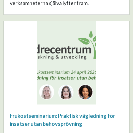
verksamheterna själva lyfter fram.
Frukostseminarium: Praktisk vägledning för
insatser utan behovsprövning