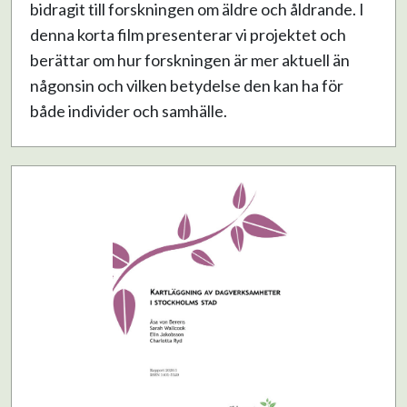
bidragit till forskningen om äldre och åldrande. I
denna korta film presenterar vi projektet och
berättar om hur forskningen är mer aktuell än
någonsin och vilken betydelse den kan ha för
både individer och samhälle.