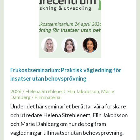
Frukostseminarium: Praktisk vägledning för
insatser utan behovsprövning
2026 / Helena Strehlenert, Elin Jakobsson, Marie
Dahlberg / Filmmaterial
Under det här seminariet berättar våra forskare
och utredare Helena Strehlenert, Elin Jakobsson
och Marie Dahlberg om hur de tog fram
vägledningar till insatser utan behovsprövning.