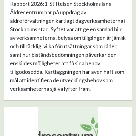
Rapport 2026:1. Stiftelsen Stockholms läns
Äldrecentrum har på uppdrag av
äldreförvaltningen kartlagt dagverksamheterna i
Stockholms stad. Syftet var att ge en samlad bild
av verksamheterna, belysa om tillgången är jämlik
och tillräcklig, vilka förutsättningar som råder,
samt hur biståndsbedömningen påverkar den
enskildes möjligheter att få sina behov
tillgodosedda. Kartläggningen har även haft som
mål att identifiera de utvecklingsbehov som
verksamheterna själva lyfter fram.