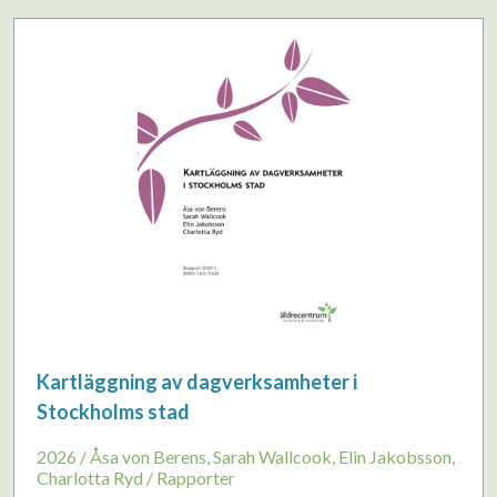
Kartläggning av dagverksamheter i
Stockholms stad
2026 / Åsa von Berens, Sarah Wallcook, Elin Jakobsson,
Charlotta Ryd / Rapporter