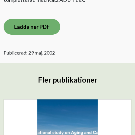
Ladda ner PDF
Publicerad: 29 maj, 2002
Fler publikationer