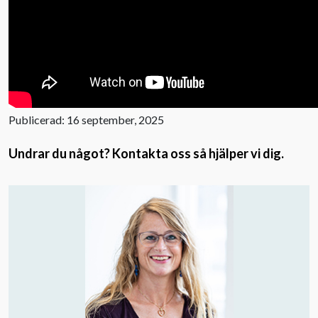
Publicerad: 16 september, 2025
Undrar du något? Kontakta oss så hjälper vi dig.