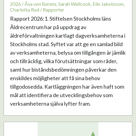
2026 / Åsa von Berens, Sarah Wallcook, Elin Jakobsson,
Charlotta Ryd / Rapporter
Rapport 2026:1. Stiftelsen Stockholms läns
Äldrecentrum har på uppdrag av
äldreförvaltningen kartlagt dagverksamheterna i
Stockholms stad. Syftet var att ge en samlad bild
av verksamheterna, belysa om tillgången är jämlik
och tillräcklig, vilka förutsättningar som råder,
samt hur biståndsbedömningen påverkar den
enskildes möjligheter att få sina behov
tillgodosedda. Kartläggningen har även haft som
mål att identifiera de utvecklingsbehov som
verksamheterna själva lyfter fram.