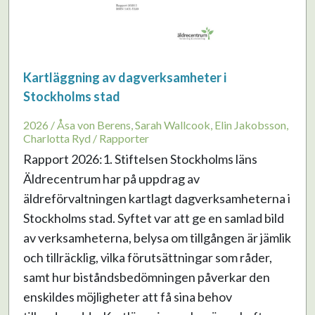
Kartläggning av dagverksamheter i
Stockholms stad
2026 / Åsa von Berens, Sarah Wallcook, Elin Jakobsson,
Charlotta Ryd / Rapporter
Rapport 2026:1. Stiftelsen Stockholms läns
Äldrecentrum har på uppdrag av
äldreförvaltningen kartlagt dagverksamheterna i
Stockholms stad. Syftet var att ge en samlad bild
av verksamheterna, belysa om tillgången är jämlik
och tillräcklig, vilka förutsättningar som råder,
samt hur biståndsbedömningen påverkar den
enskildes möjligheter att få sina behov