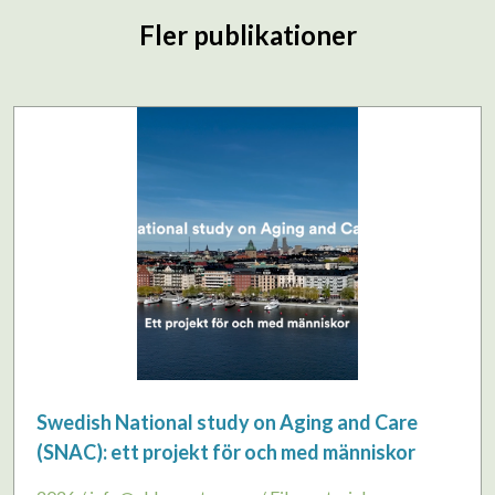
Fler publikationer
Swedish National study on Aging and Care
(SNAC): ett projekt för och med människor