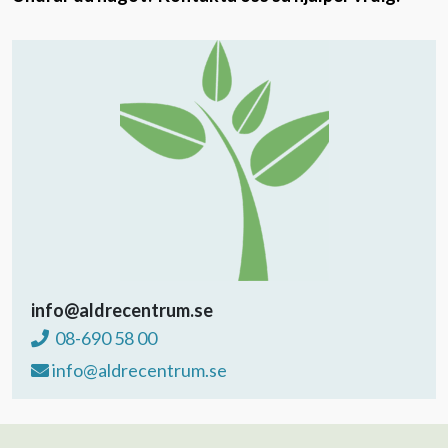
info@aldrecentrum.se
08-690 58 00
info@aldrecentrum.se