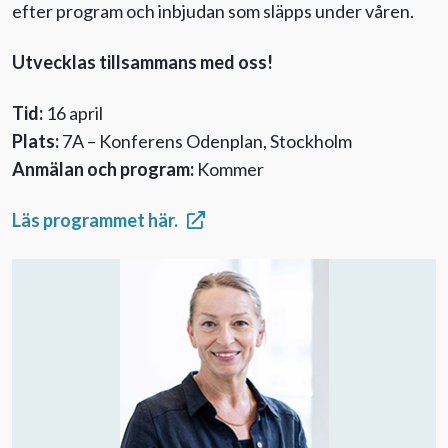
efter program och inbjudan som släpps under våren.
Utvecklas tillsammans med oss!
Tid:
16 april
Plats:
7A – Konferens Odenplan, Stockholm
Anmälan och program:
Kommer
Läs programmet här.