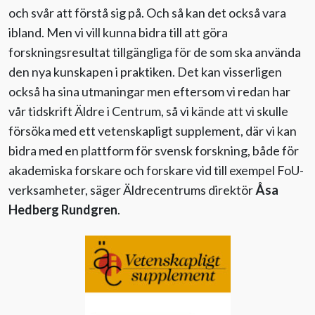
och svår att förstå sig på. Och så kan det också vara
ibland. Men vi vill kunna bidra till att göra
forskningsresultat tillgängliga för de som ska använda
den nya kunskapen i praktiken. Det kan visserligen
också ha sina utmaningar men eftersom vi redan har
vår tidskrift Äldre i Centrum, så vi kände att vi skulle
försöka med ett vetenskapligt supplement, där vi kan
bidra med en plattform för svensk forskning, både för
akademiska forskare och forskare vid till exempel FoU-
verksamheter, säger Äldrecentrums direktör
Åsa
Hedberg Rundgren
.