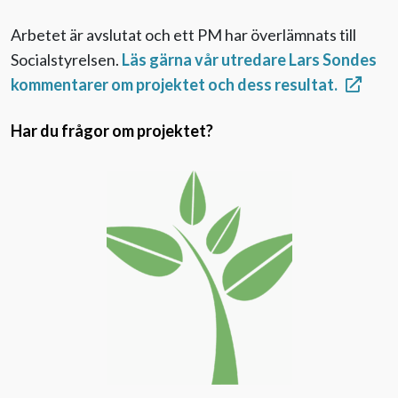
Arbetet är avslutat och ett PM har överlämnats till
Socialstyrelsen.
Läs gärna vår utredare Lars Sondes
kommentarer om projektet och dess resultat.
Har du frågor om projektet?