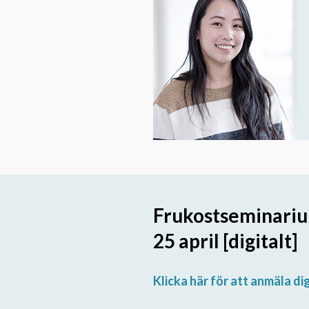
Frukostseminariu
25 april [digitalt]
Klicka här för att anmäla dig