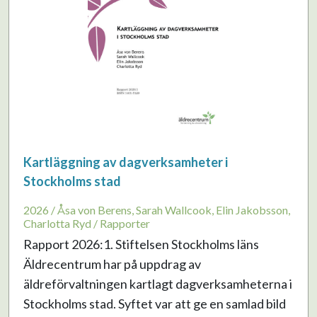
Kartläggning av dagverksamheter i
Stockholms stad
2026 / Åsa von Berens, Sarah Wallcook, Elin Jakobsson,
Charlotta Ryd / Rapporter
Rapport 2026:1. Stiftelsen Stockholms läns
Äldrecentrum har på uppdrag av
äldreförvaltningen kartlagt dagverksamheterna i
Stockholms stad. Syftet var att ge en samlad bild