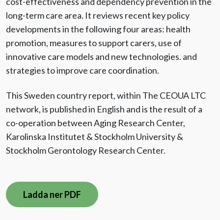
cost-effectiveness and dependency prevention in the
long-term care area. It reviews recent key policy
developments in the following four areas: health
promotion, measures to support carers, use of
innovative care models and new technologies. and
strategies to improve care coordination.
This Sweden country report, within The CEOUA LTC
network, is published in English and is the result of a
co-operation between Aging Research Center,
Karolinska Institutet & Stockholm University &
Stockholm Gerontology Research Center.
Ladda ner PDF