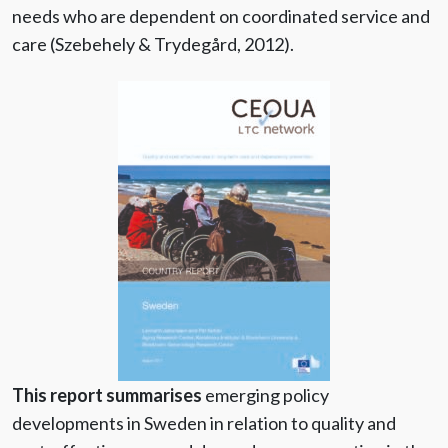
needs who are dependent on coordinated service and
care (Szebehely & Trydegård, 2012).
This report summarises
emerging policy
developments in Sweden in relation to quality and