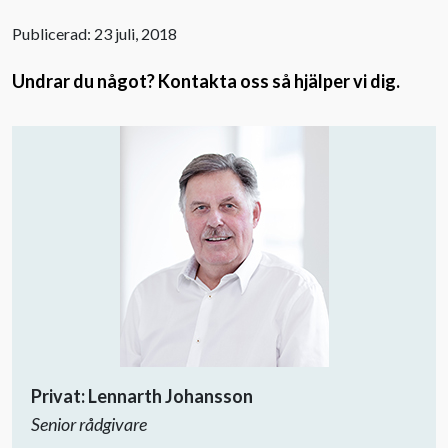
Publicerad: 23 juli, 2018
Undrar du något? Kontakta oss så hjälper vi dig.
Privat: Lennarth Johansson
Senior rådgivare