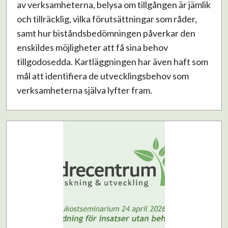
av verksamheterna, belysa om tillgången är jämlik
och tillräcklig, vilka förutsättningar som råder,
samt hur biståndsbedömningen påverkar den
enskildes möjligheter att få sina behov
tillgodosedda. Kartläggningen har även haft som
mål att identifiera de utvecklingsbehov som
verksamheterna själva lyfter fram.