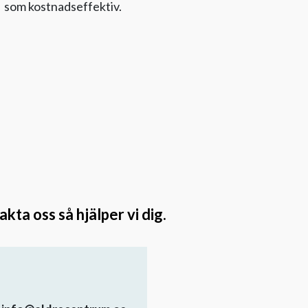
som kostnadseffektiv.
ta oss så hjälper vi dig.