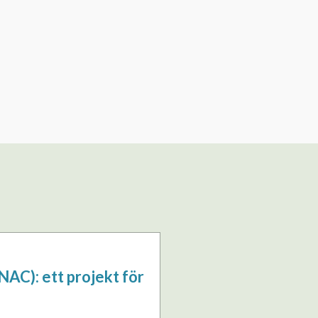
NAC): ett projekt för