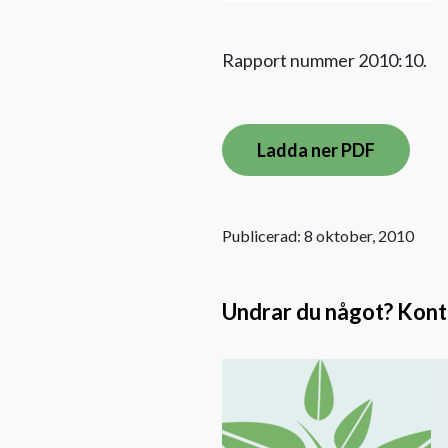
Rapport nummer 2010:10.
Ladda ner PDF
Publicerad: 8 oktober, 2010
Undrar du något? Kontak