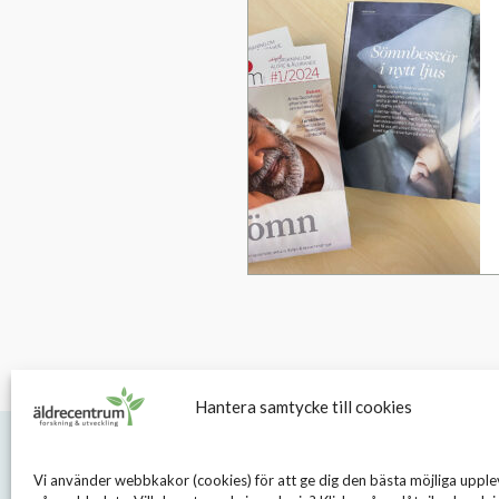
Hantera samtycke till cookies
Vi använder webbkakor (cookies) för att ge dig den bästa möjliga upple