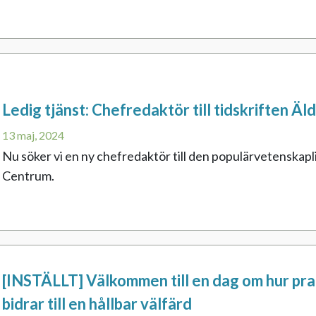
Ledig tjänst: Chefredaktör till tidskriften Äl
13 maj, 2024
Nu söker vi en ny chefredaktör till den populärvetenskapli
Centrum.
[INSTÄLLT] Välkommen till en dag om hur pra
bidrar till en hållbar välfärd